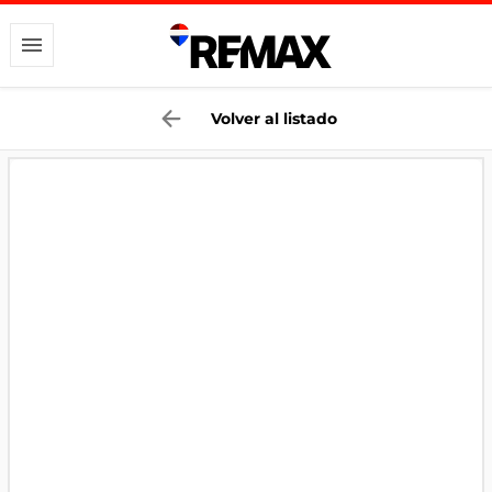
Volver al listado