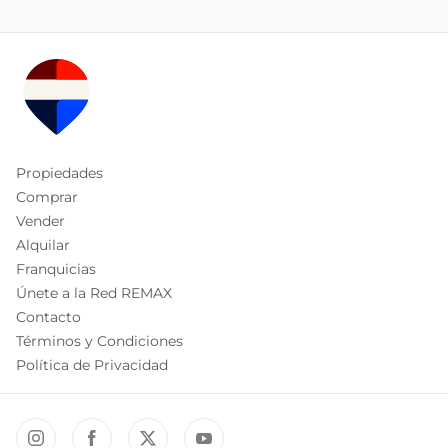
Propiedades
Comprar
Vender
Alquilar
Franquicias
Únete a la Red REMAX
Contacto
Términos y Condiciones
Política de Privacidad