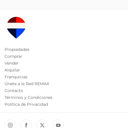
Propiedades
Comprar
Vender
Alquilar
Franquicias
Únete a la Red REMAX
Contacto
Términos y Condiciones
Política de Privacidad