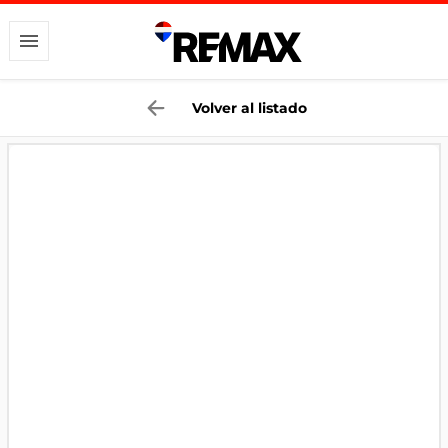
Volver al listado