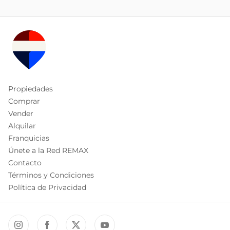
Propiedades
Comprar
Vender
Alquilar
Franquicias
Únete a la Red REMAX
Contacto
Términos y Condiciones
Política de Privacidad