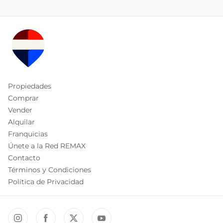
Propiedades
Comprar
Vender
Alquilar
Franquicias
Únete a la Red REMAX
Contacto
Términos y Condiciones
Política de Privacidad