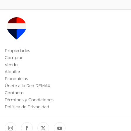
Propiedades
Comprar
Vender
Alquilar
Franquicias
Únete a la Red REMAX
Contacto
Términos y Condiciones
Política de Privacidad