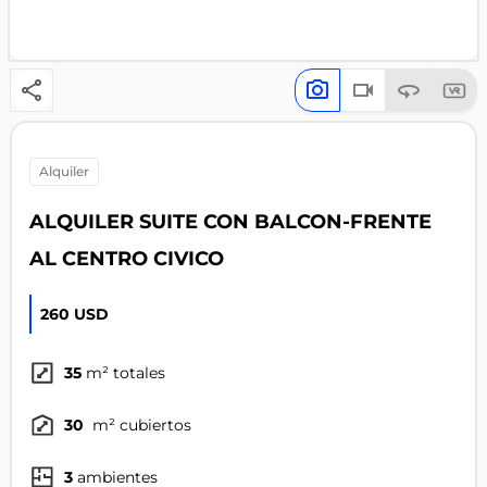
alquiler
ALQUILER SUITE CON BALCON-FRENTE
AL CENTRO CIVICO
260 USD
35
m² totales
30
m² cubiertos
3
ambientes