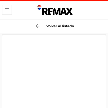
Volver al listado