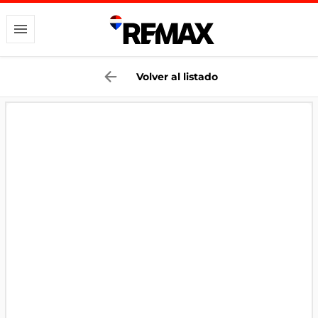
Volver al listado