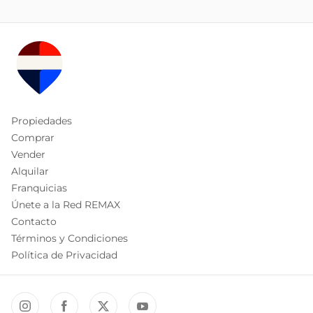
Propiedades
Comprar
Vender
Alquilar
Franquicias
Únete a la Red REMAX
Contacto
Términos y Condiciones
Política de Privacidad