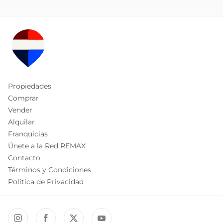
Propiedades
Comprar
Vender
Alquilar
Franquicias
Únete a la Red REMAX
Contacto
Términos y Condiciones
Política de Privacidad