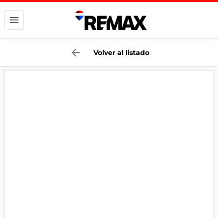
Volver al listado