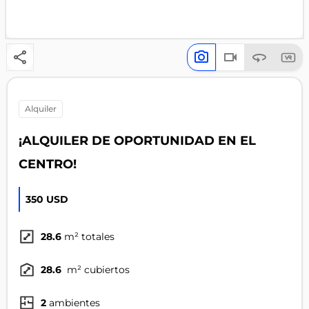
alquiler
¡ALQUILER DE OPORTUNIDAD EN EL
CENTRO!
350 USD
28.6
m² totales
28.6
m² cubiertos
2
ambientes