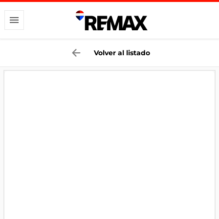
Volver al listado