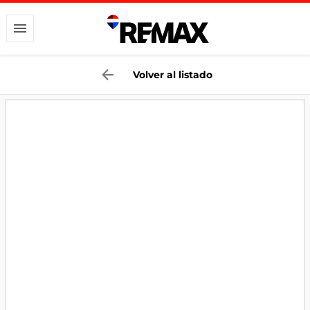
Volver al listado