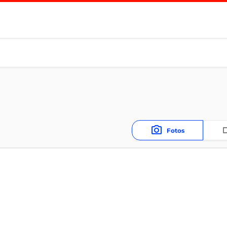
Fotos