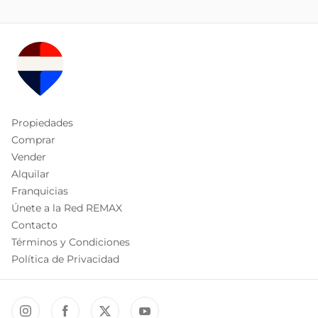
Propiedades
Comprar
Vender
Alquilar
Franquicias
Únete a la Red REMAX
Contacto
Términos y Condiciones
Política de Privacidad