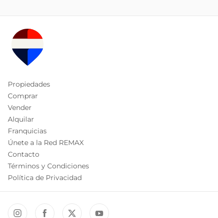
Propiedades
Comprar
Vender
Alquilar
Franquicias
Únete a la Red REMAX
Contacto
Términos y Condiciones
Política de Privacidad