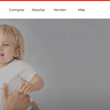
Comprar
Alquilar
Vender
Más