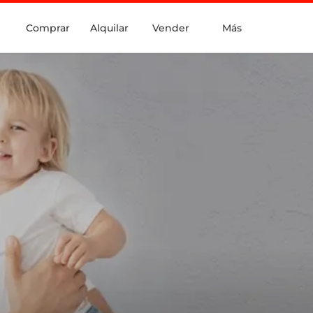
Comprar
Alquilar
Vender
Más