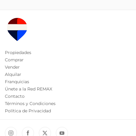
Propiedades
Comprar
Vender
Alquilar
Franquicias
Únete a la Red REMAX
Contacto
Términos y Condiciones
Política de Privacidad