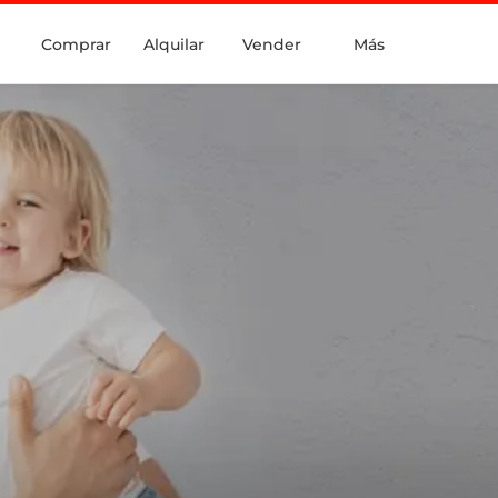
Comprar
Alquilar
Vender
Más