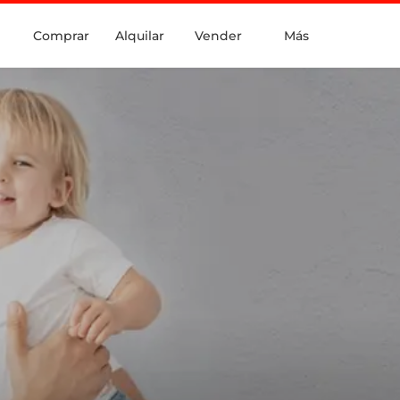
Comprar
Alquilar
Vender
Más