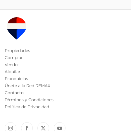
Propiedades
Comprar
Vender
Alquilar
Franquicias
Únete a la Red REMAX
Contacto
Términos y Condiciones
Política de Privacidad