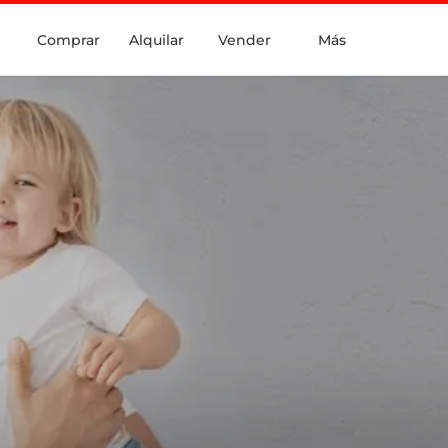
Comprar
Alquilar
Vender
Más