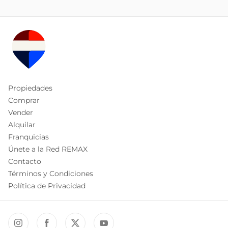
Propiedades
Comprar
Vender
Alquilar
Franquicias
Únete a la Red REMAX
Contacto
Términos y Condiciones
Política de Privacidad