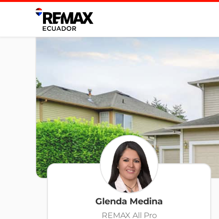
Glenda Medina
REMAX All Pro