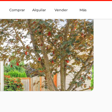
Comprar
Alquilar
Vender
Más