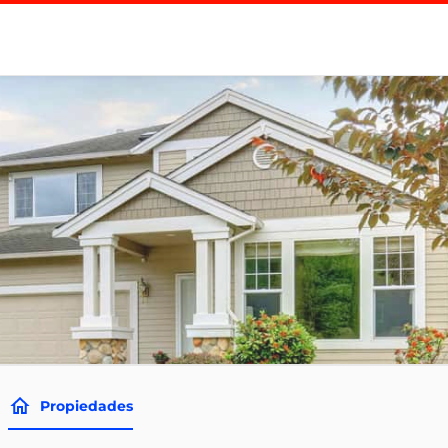
Propiedades