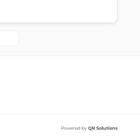
Powered by
QR Solutions