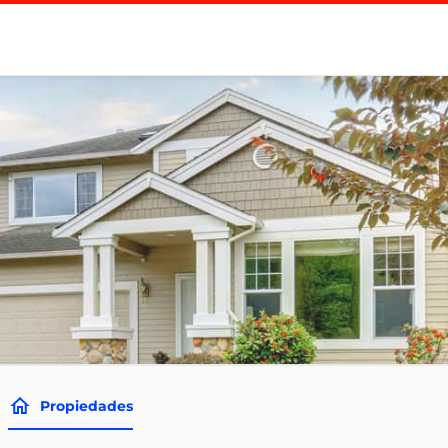
Propiedades