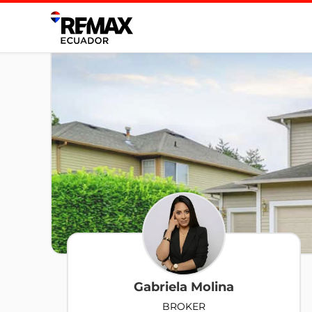
Gabriela Molina
BROKER