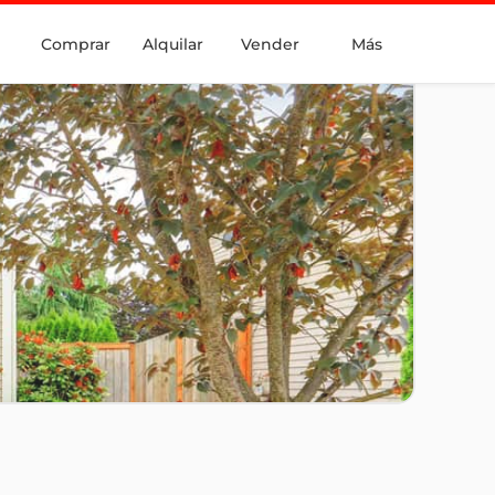
Comprar
Alquilar
Vender
Más