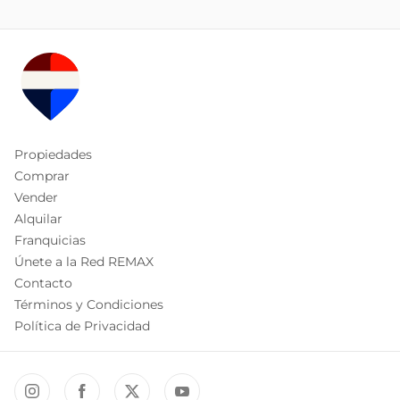
Propiedades
Comprar
Vender
Alquilar
Franquicias
Únete a la Red REMAX
Contacto
Términos y Condiciones
Política de Privacidad