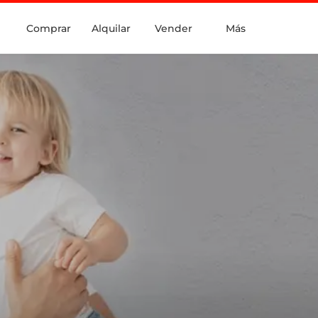
Comprar
Alquilar
Vender
Más