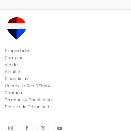
Propiedades
Comprar
Vender
Alquilar
Franquicias
Únete a la Red REMAX
Contacto
Términos y Condiciones
Política de Privacidad