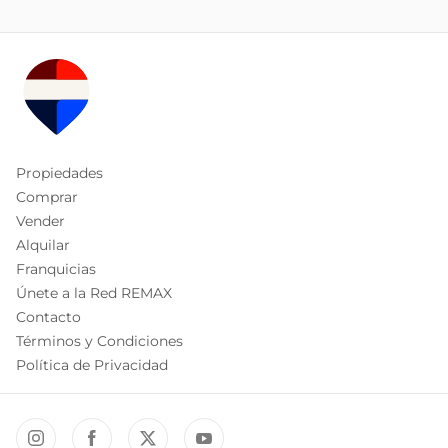
Propiedades
Comprar
Vender
Alquilar
Franquicias
Únete a la Red REMAX
Contacto
Términos y Condiciones
Política de Privacidad