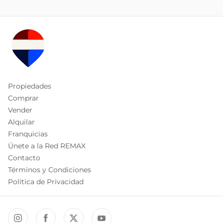
Propiedades
Comprar
Vender
Alquilar
Franquicias
Únete a la Red REMAX
Contacto
Términos y Condiciones
Política de Privacidad