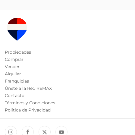
Propiedades
Comprar
Vender
Alquilar
Franquicias
Únete a la Red REMAX
Contacto
Términos y Condiciones
Política de Privacidad