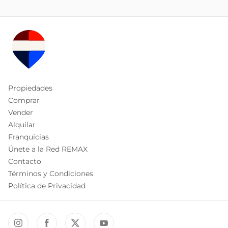
Propiedades
Comprar
Vender
Alquilar
Franquicias
Únete a la Red REMAX
Contacto
Términos y Condiciones
Política de Privacidad