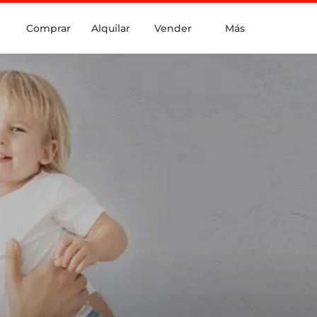
Comprar
Alquilar
Vender
Más