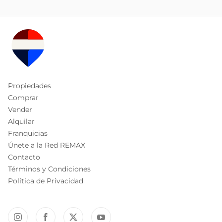
Propiedades
Comprar
Vender
Alquilar
Franquicias
Únete a la Red REMAX
Contacto
Términos y Condiciones
Política de Privacidad