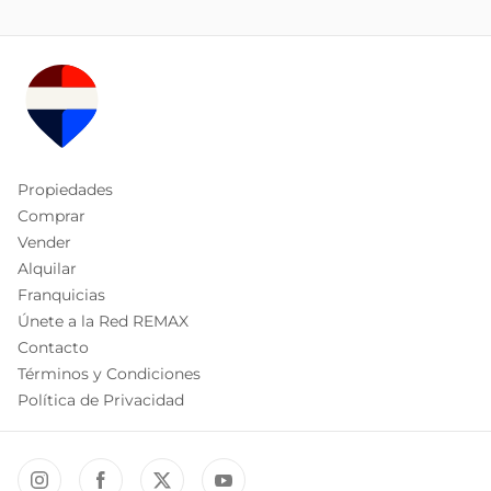
Propiedades
Comprar
Vender
Alquilar
Franquicias
Únete a la Red REMAX
Contacto
Términos y Condiciones
Política de Privacidad