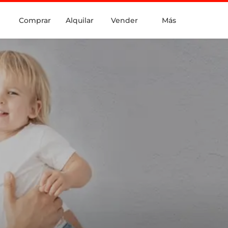
Comprar
Alquilar
Vender
Más