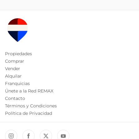
Propiedades
Comprar
Vender
Alquilar
Franquicias
Únete a la Red REMAX
Contacto
Términos y Condiciones
Política de Privacidad