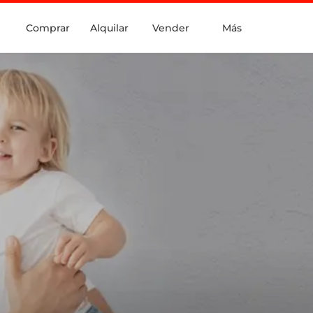
Comprar
Alquilar
Vender
Más