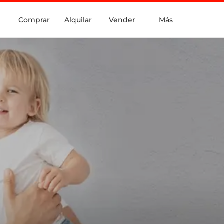
Comprar
Alquilar
Vender
Más