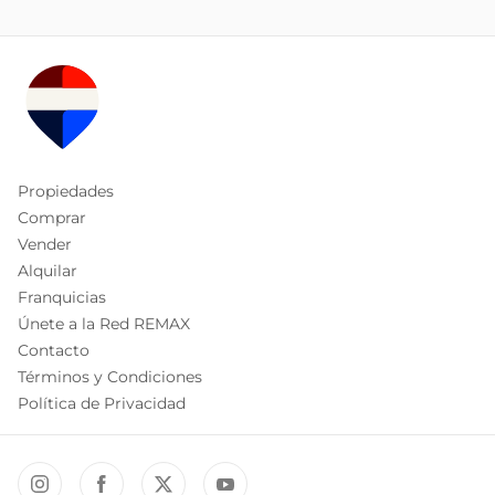
Propiedades
Comprar
Vender
Alquilar
Franquicias
Únete a la Red REMAX
Contacto
Términos y Condiciones
Política de Privacidad