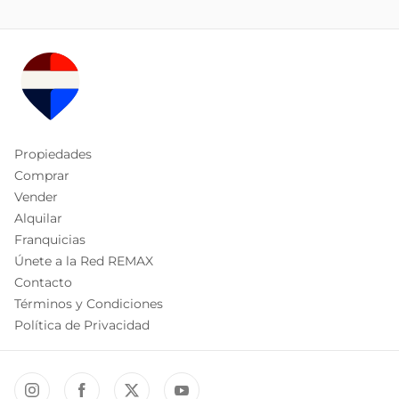
Propiedades
Comprar
Vender
Alquilar
Franquicias
Únete a la Red REMAX
Contacto
Términos y Condiciones
Política de Privacidad