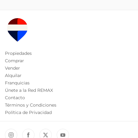
Propiedades
Comprar
Vender
Alquilar
Franquicias
Únete a la Red REMAX
Contacto
Términos y Condiciones
Política de Privacidad