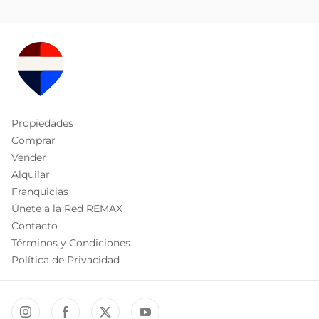
Propiedades
Comprar
Vender
Alquilar
Franquicias
Únete a la Red REMAX
Contacto
Términos y Condiciones
Política de Privacidad