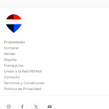
Propiedades
Comprar
Vender
Alquilar
Franquicias
Únete a la Red REMAX
Contacto
Términos y Condiciones
Política de Privacidad