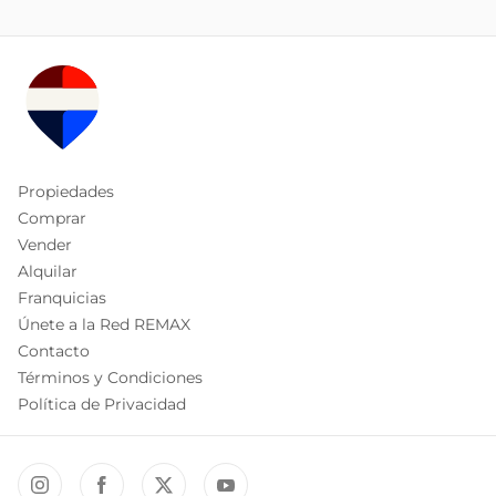
Propiedades
Comprar
Vender
Alquilar
Franquicias
Únete a la Red REMAX
Contacto
Términos y Condiciones
Política de Privacidad