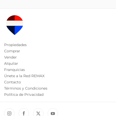
Propiedades
Comprar
Vender
Alquilar
Franquicias
Únete a la Red REMAX
Contacto
Términos y Condiciones
Política de Privacidad