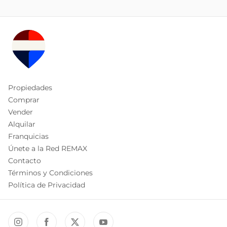
Propiedades
Comprar
Vender
Alquilar
Franquicias
Únete a la Red REMAX
Contacto
Términos y Condiciones
Política de Privacidad