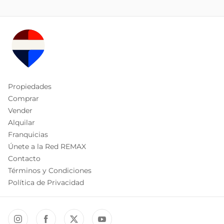
Propiedades
Comprar
Vender
Alquilar
Franquicias
Únete a la Red REMAX
Contacto
Términos y Condiciones
Política de Privacidad